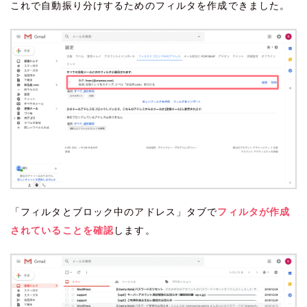
これで自動振り分けするためのフィルタを作成できました。
「フィルタとブロック中のアドレス」タブで
フィルタが作成
されていることを確認
します。