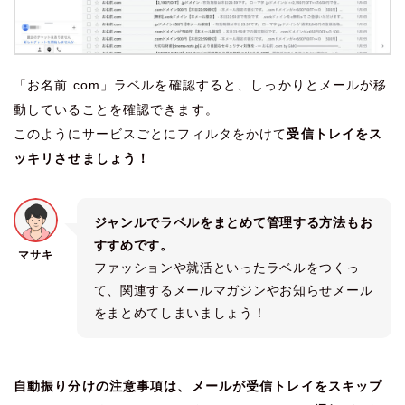
「お名前.com」ラベルを確認すると、しっかりとメールが移
動していることを確認できます。
このようにサービスごとにフィルタをかけて
受信トレイをス
ッキリさせましょう！
ジャンルでラベルをまとめて管理する方法もお
すすめです。
マサキ
ファッションや就活といったラベルをつくっ
て、関連するメールマガジンやお知らせメール
をまとめてしまいましょう！
自動振り分けの注意事項は、メールが受信トレイをスキップ