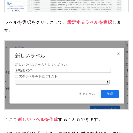
ラベルを選択をクリックして、
設定するラベルを選択
しま
す。
ここで
新しいラベルを作成
することもできます。