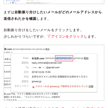
まずは
自動振り分けしたいメールがどのメールアドレスから
送信されたかを確認
します。
自動振り分けをしたいメールをクリックします。
少しわかりづらいですが、
▽アイコンをクリック
します。