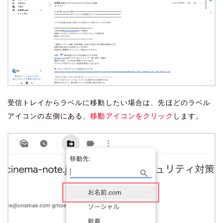
受信トレイからラベルに移動したい場合は、先ほどのラベル
アイコンの左側にある、
移動アイコンをクリック
します。