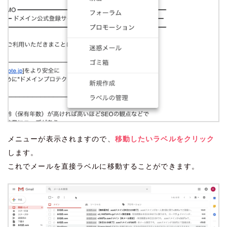
メニューが表示されますので、
移動したいラベルをクリック
します。
これでメールを直接ラベルに移動することができます。