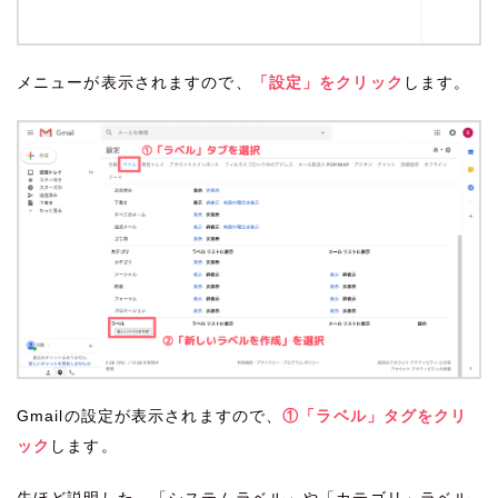
メニューが表示されますので、
「設定」をクリック
します。
Gmailの設定が表示されますので、
①「ラベル」タグをクリ
ック
します。
先ほど説明した、「システムラベル」や「カテゴリ」ラベル