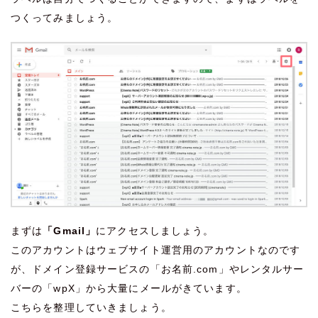
つくってみましょう。
まずは
「Gmail」
にアクセスしましょう。
このアカウントはウェブサイト運営用のアカウントなのです
が、ドメイン登録サービスの「お名前.com」やレンタルサー
バーの「wpX」から大量にメールがきています。
こちらを整理していきましょう。