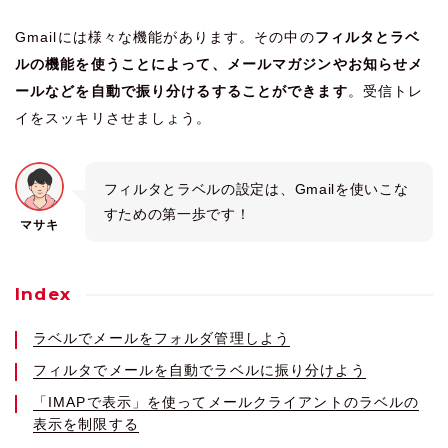
Gmailには様々な機能があります。その中の
フィルタとラベ
ルの機能を使うことによって、メールマガジンやお知らせメ
ールなどを自動で振り分けるすることができます
。受信トレ
イをスッキリさせましょう。
フィルタとラベルの設定は、Gmailを使いこな
すための第一歩です！
マサキ
Index
ラベルでメールをフォルダ管理しよう
フィルタでメールを自動でラベルに振り分けよう
「IMAPで表示」を使ってメールクライアントのラベルの
表示を制限する