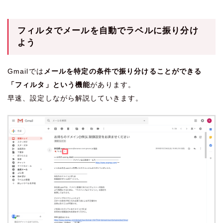
フィルタでメールを自動でラベルに振り分け
よう
Gmailでは
メールを特定の条件で振り分けることができる
「フィルタ」という機能
があります。
早速、設定しながら解説していきます。