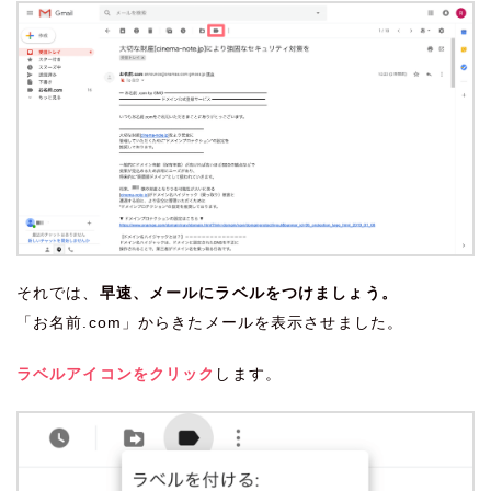
それでは、
早速、メールにラベルをつけましょう。
「お名前.com」からきたメールを表示させました。
ラベルアイコンをクリック
します。