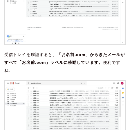
受信トレイを確認すると、
「お名前.com」からきたメールが
すべて「お名前.com」ラベルに移動しています。
便利です
ね。