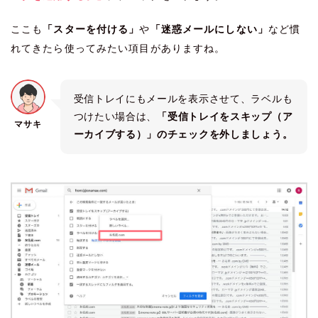
ここも
「スターを付ける」
や
「迷惑メールにしない」
など慣
れてきたら使ってみたい項目がありますね。
受信トレイにもメールを表示させて、ラベルも
つけたい場合は、
「受信トレイをスキップ（ア
マサキ
ーカイブする）」のチェックを外しましょう。