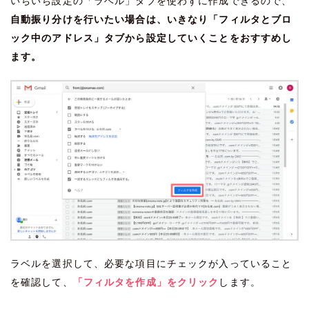
いちいち設定の「ラベル」タブを使わずに作成できるので、
自動振り分けを行いたい場合は、いきなり「フィルタとブロ
ック中のアドレス」タブから設定していくことをおすすめし
ます。
ラベルを選択して、必要な項目にチェックが入っていること
を確認して、
「フィルタを作成」をクリック
します。