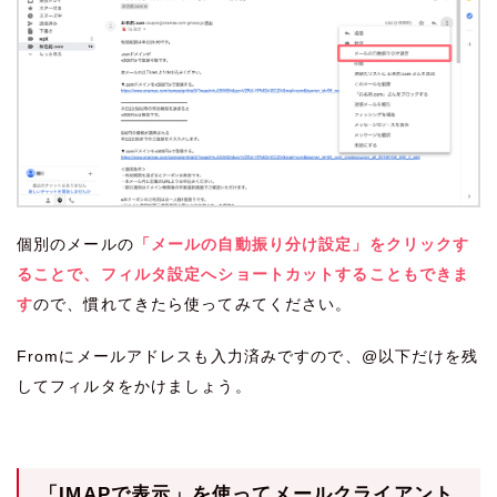
個別のメールの
「メールの自動振り分け設定」をクリックす
ることで、フィルタ設定へショートカットすることもできま
す
ので、慣れてきたら使ってみてください。
Fromにメールアドレスも入力済みですので、@以下だけを残
してフィルタをかけましょう。
「IMAPで表示」を使ってメールクライアント