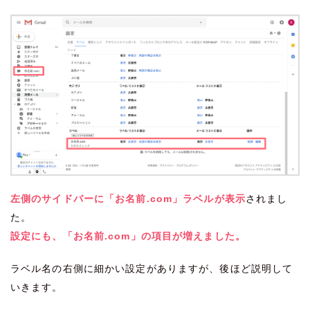
左側のサイドバーに「お名前.com」ラベルが表示
されまし
た。
設定にも、「お名前.com」の項目が増えました。
ラベル名の右側に細かい設定がありますが、後ほど説明して
いきます。