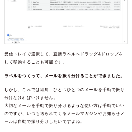
受信トレイで選択して、直接ラベルへドラッグ&ドロップを
して移動することも可能です。
ラベルをつくって、メールを振り分けることができました。
しかし、これでは結局、ひとつひとつのメールを手動で振り
分けなければいけません。
大切なメールを手動で振り分けるような使い方は手動でいい
のですが、いつも送られてくるメールマガジンやお知らせメ
ールは自動で振り分けしたいですよね。