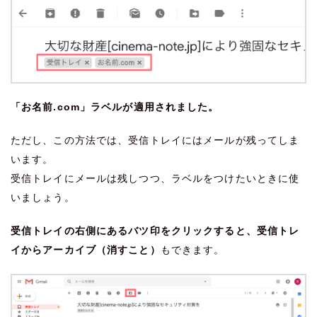
「お名前.com」ラベルが適用されました。
ただし、この方法では、受信トレイにはメールが残ってしま
います。
受信トレイにメールは残しつつ、ラベルをつけたいときに使
いましょう。
受信トレイの右側にあるバツ印をクリックすると、受信トレ
イからアーカイブ（消すこと）
もできます。