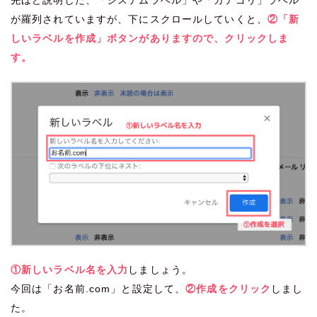
が羅列されていますが、下にスクロールしていくと、
②「新
しいラベルを作成」ボタンがありますので、クリックしま
す。
①新しいラベル名を入力
しましょう。
今回は「お名前.com」と設定して、
②作成をクリック
しまし
た。