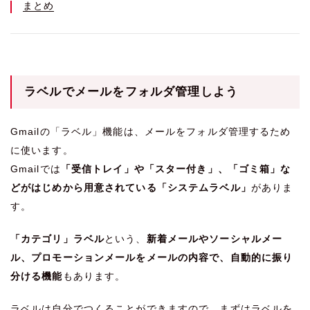
まとめ
ラベルでメールをフォルダ管理しよう
Gmailの「ラベル」機能は、メールをフォルダ管理するため
に使います。
Gmailでは
「受信トレイ」や「スター付き」、「ゴミ箱」な
どがはじめから用意されている「システムラベル」
がありま
す。
「カテゴリ」ラベル
という、
新着メールやソーシャルメー
ル、プロモーションメールをメールの内容で、自動的に振り
分ける機能
もあります。
ラベルは自分でつくることができますので、まずはラベルを