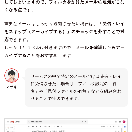
してしまいますので、フィルタをかけたメールの通知がこな
くなる点です。
重要なメールはしっかり通知させたい場合は、
「受信トレイ
をスキップ（アーカイブする）」のチェックを外すことで対
応
できます。
しっかりとラベルは付きますので、
メールを確認したらアー
カイブすることをおすすめ
します。
サービスの中で特定のメールだけは受信トレイ
に受信させたい場合は、フィルタ設定の「件
マサキ
名」や「添付ファイルの有無」などを組み合わ
せることで実現できます。