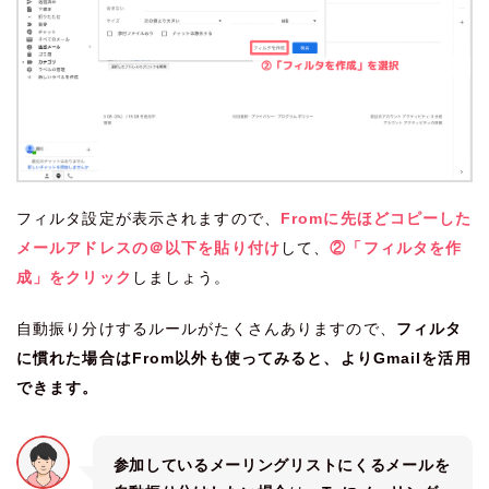
フィルタ設定が表示されますので、
Fromに先ほどコピーした
メールアドレスの＠以下を貼り付け
して、
②「フィルタを作
成」をクリック
しましょう。
自動振り分けするルールがたくさんありますので、
フィルタ
に慣れた場合はFrom以外も使ってみると、よりGmailを活用
できます。
参加しているメーリングリストにくるメールを