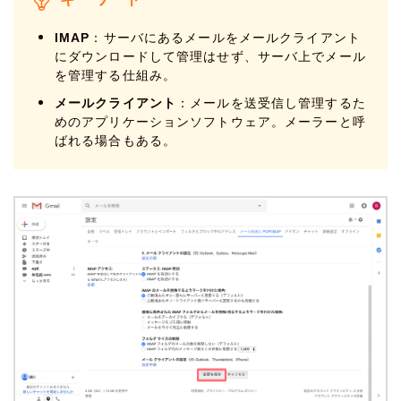
IMAP
：サーバにあるメールをメールクライアント
にダウンロードして管理はせず、サーバ上でメール
を管理する仕組み。
メールクライアント
：メールを送受信し管理するた
めのアプリケーションソフトウェア。メーラーと呼
ばれる場合もある。