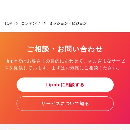
TOP
コンテンツ
ミッション・ビジョン
ご相談・お問い合わせ
Lippleではお客さまの目的にあわせて、さまざまなサービ
スを提供しています。まずはお気軽にご相談ください。
Lippleに相談する
サービスについて知る