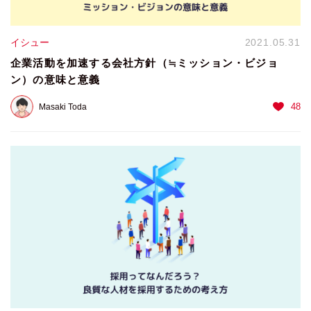
イシュー
2021.05.31
企業活動を加速する会社方針（≒ミッション・ビジョ
ン）の意味と意義
48
Masaki Toda