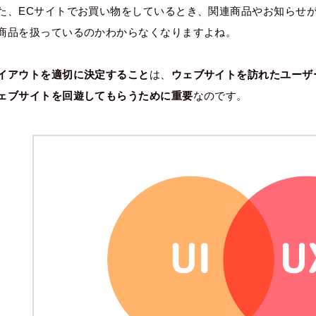
た、ECサイトでお買い物をしているとき、関連商品やお知らせ
商品を扱っているのかわからなくなりますよね。
イアウトを適切に決定すること
は、
ウェブサイトを訪れたユーザ
ェブサイトを回遊してもらうために重要
なのです。