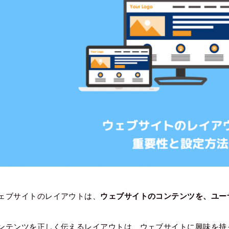
ェブサイトのレイアウトは、
ウェブサイトのコンテンツを、ユー
ンテンツを正しく伝えるレイアウトは、ウェブサイトに興味を持