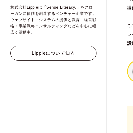
獲
株式会社Lippleは「Sense Literacy.」をスロ
ーガンに価値を創造するベンチャー企業です。
ウェブサイト・システムの提供と教育、経営戦
こ
略・事業戦略コンサルティングなどを中心に幅
広く活動中。
レ
設
Lippleについて知る