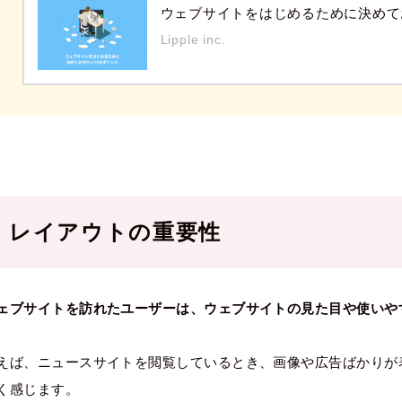
ウェブサイトをはじめるために決めて
Lipple inc.
レイアウトの重要性
ェブサイトを訪れたユーザーは、ウェブサイトの見た目や使いや
えば、ニュースサイトを閲覧しているとき、画像や広告ばかりが
く感じます。