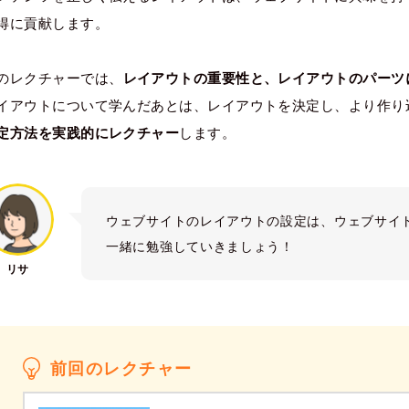
得に貢献します。
のレクチャーでは、
レイアウトの重要性と、レイアウトのパーツ
イアウトについて学んだあとは、レイアウトを決定し、より作り
定方法を実践的にレクチャー
します。
ウェブサイトのレイアウトの設定は、ウェブサイ
一緒に勉強していきましょう！
リサ
前回のレクチャー