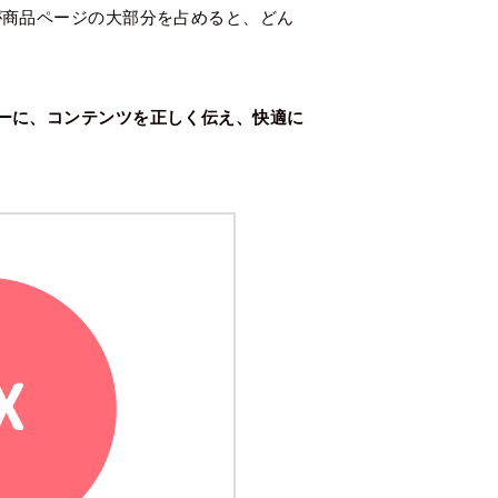
が商品ページの大部分を占めると、どん
ーに、コンテンツを正しく伝え、快適に