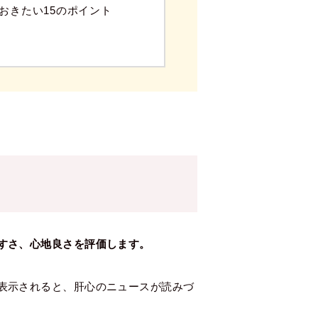
おきたい15のポイント
すさ、心地良さを評価します。
表示されると、肝心のニュースが読みづ