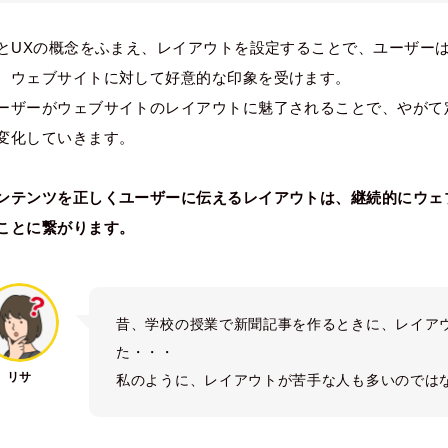
IとUXの概念をふまえ、レイアウトを設定することで、ユーザー
、ウェブサイトに対して好意的な印象を受けます。
ーザーがウェブサイトのレイアウトに魅了されることで、やがて
変化していきます。
ンテンツを正しくユーザーに伝えるレイアウトは、継続的にウェ
ことに繋がります。
昔、学校の授業で新聞記事を作るときに、レイア
た・・・
リサ
私のように、レイアウトが苦手な人も多いのでは