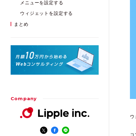
メニューを設定する
ウィジェットを設定する
まとめ
Company
ウ
コ