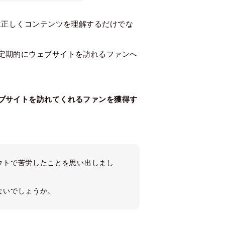
は正しくコンテンツを理解するだけでな
定期的にウェブサイトを訪れるファンへ
ブサイトを訪れてくれるファンを獲得す
ウトで苦労したことを思い出しまし
ないでしょうか。