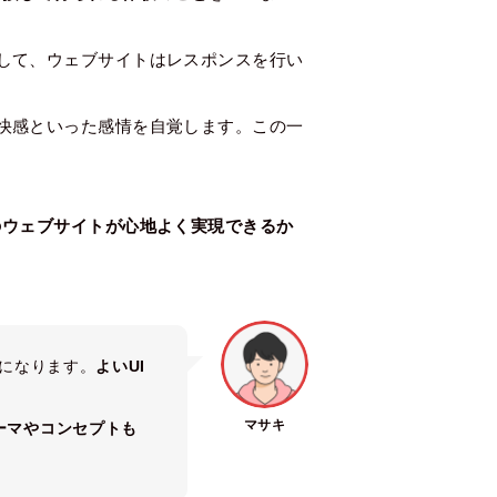
して、ウェブサイトはレスポンスを行い
快感といった感情を自覚します。この一
のウェブサイトが心地よく実現できるか
要になります。
よいUI
マサキ
ーマやコンセプトも