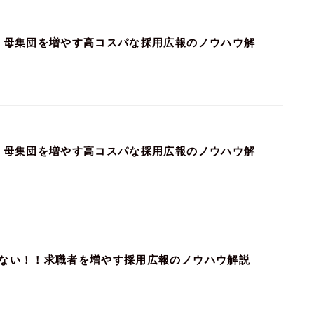
！母集団を増やす高コスパな採用広報のノウハウ解
！母集団を増やす高コスパな採用広報のノウハウ解
ない！！求職者を増やす採用広報のノウハウ解説