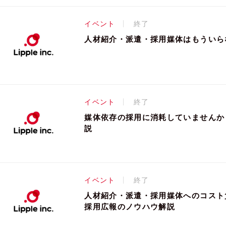
イベント
終了
人材紹介・派遣・採用媒体はもういら
イベント
終了
媒体依存の採用に消耗していませんか
説
イベント
終了
人材紹介・派遣・採用媒体へのコスト
採用広報のノウハウ解説