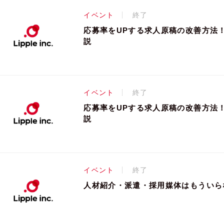
イベント
終了
応募率をUPする求人原稿の改善方法
説
イベント
終了
応募率をUPする求人原稿の改善方法
説
イベント
終了
人材紹介・派遣・採用媒体はもういら