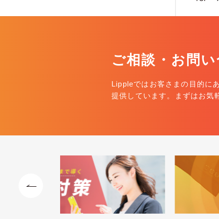
ご相談・お問い
Lippleではお客さまの目的
提供しています。まずはお気