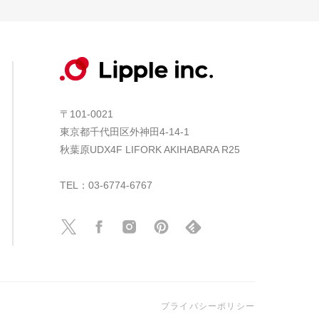
〒101-0021
東京都千代田区外神田4-14-1
秋葉原UDX4F LIFORK AKIHABARA R25
TEL：03-6774-6767
プライバシーポリシー