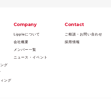
Company
Contact
Lippleについて
ご相談・お問い合わせ
会社概要
採用情報
メンバー一覧
ニュース・イベント
ィング
グ
ティング