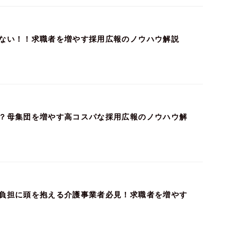
ない！！求職者を増やす採用広報のノウハウ解説
？母集団を増やす高コスパな採用広報のノウハウ解
負担に頭を抱える介護事業者必見！求職者を増やす