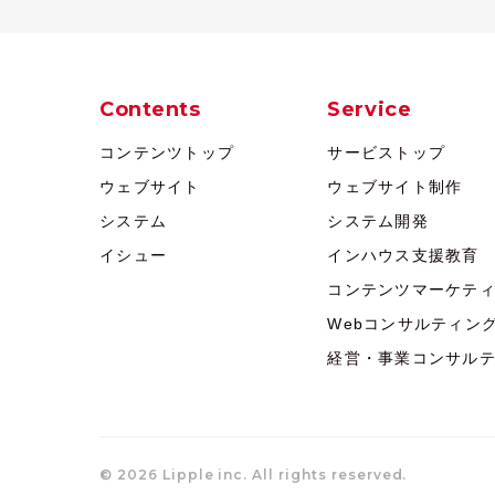
Contents
Service
コンテンツトップ
サービストップ
ウェブサイト
ウェブサイト制作
システム
システム開発
イシュー
インハウス支援教育
コンテンツマーケテ
Webコンサルティン
経営・事業コンサル
© 2026 Lipple inc. All rights reserved.