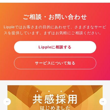
ご相談・お問い合わせ
Lippleではお客さまの目的にあわせて、さまざまなサービ
スを提供しています。まずはお気軽にご相談ください。
Lippleに相談する
サービスについて知る