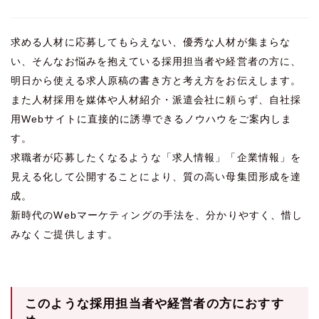
求める人材に応募してもらえない、優秀な人材が集まらな
い、そんなお悩みを抱えている採用担当者や経営者の方に、
明日から使える求人原稿の書き方と考え方をお伝えします。
また人材採用を媒体や人材紹介・派遣会社に頼らず、自社採
用Webサイトに直接的に誘導できるノウハウをご案内しま
す。
求職者が応募したくなるような「求人情報」「企業情報」を
見える化して公開することにより、質の高い母集団形成を達
成。
新時代のWebマーケティングの手法を、分かりやすく、惜し
みなくご提供します。
このような採用担当者や経営者の方におすす