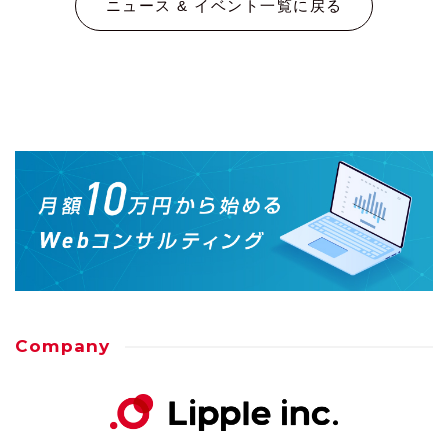
ニュース & イベント一覧に戻る
Company