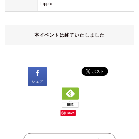
Lipple
本イベントは終了いたしました
シェア
Save