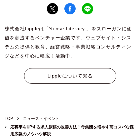
株式会社Lippleは「Sense Literacy.」をスローガンに価
値を創造するベンチャー企業です。ウェブサイト・シス
テムの提供と教育、経営戦略・事業戦略コンサルティン
グなどを中心に幅広く活動中。
Lippleについて知る
TOP
ニュース・イベント
応募率をUPする求人原稿の改善方法！母集団を増やす高コスパな採
用広報のノウハウ解説