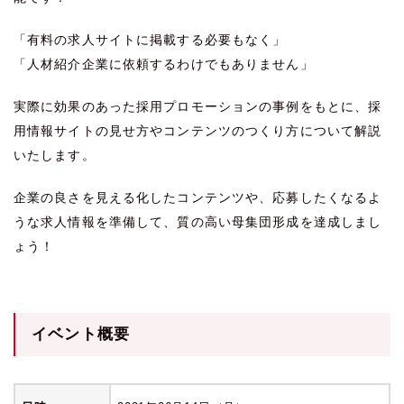
「有料の求人サイトに掲載する必要もなく」
「人材紹介企業に依頼するわけでもありません」
実際に効果のあった採用プロモーションの事例をもとに、採
用情報サイトの見せ方やコンテンツのつくり方について解説
いたします。
企業の良さを見える化したコンテンツや、応募したくなるよ
うな求人情報を準備して、質の高い母集団形成を達成しまし
ょう！
イベント概要