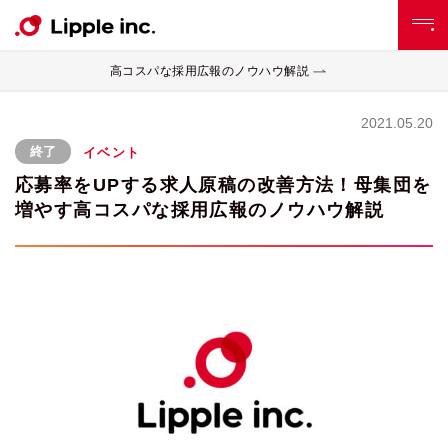
高コスパな採用広報のノウハウ解説
2021.05.20
終了
イベント
応募率をUPする求人原稿の改善方法！母集団を
増やす高コスパな採用広報のノウハウ解説