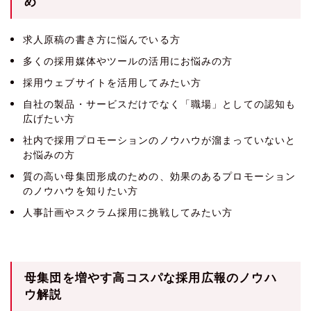
め
求人原稿の書き方に悩んでいる方
多くの採用媒体やツールの活用にお悩みの方
採用ウェブサイトを活用してみたい方
自社の製品・サービスだけでなく「職場」としての認知も
広げたい方
社内で採用プロモーションのノウハウが溜まっていないと
お悩みの方
質の高い母集団形成のための、効果のあるプロモーション
のノウハウを知りたい方
人事計画やスクラム採用に挑戦してみたい方
母集団を増やす高コスパな採用広報のノウハ
ウ解説