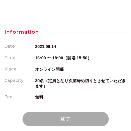
Information
Date
2021.06.14
Time
16:00 〜 18:00（開場 15:50）
Place
オンライン開催
Capacity
30名（定員となり次第締め切りとさせていただき
ます）
Fee
無料
終了