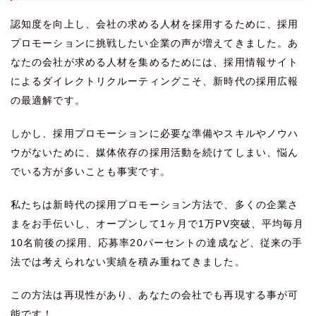
認知度を向上し、会社の求める人材を採用するために、採用
プロモーションに挑戦したい企業の声が増えてきました。あ
なたの会社が求める人材を集めるためには、採用情報サイト
によるダイレクトリクルーティングこそ、新時代の採用広報
の最適解です。
しかし、採用プロモーションに必要な準備やスキルやノウハ
ウがないために、媒体依存の採用活動を続けてしまい、悩ん
でいる方が多いことも事実です。
私たちは新時代の採用プロモーション方法で、多くの企業さ
まをお手伝いし、オープンして1ヶ月で1万PV突破、平均毎月
10名前後の採用、応募率20パーセントの達成など、従来の手
法では考えられない実績を積み重ねてきました。
この方法は再現性があり、あなたの会社でも再現する事が可
能です！