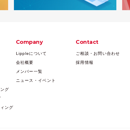
Company
Contact
Lippleについて
ご相談・お問い合わせ
会社概要
採用情報
メンバー一覧
ニュース・イベント
ィング
グ
ティング