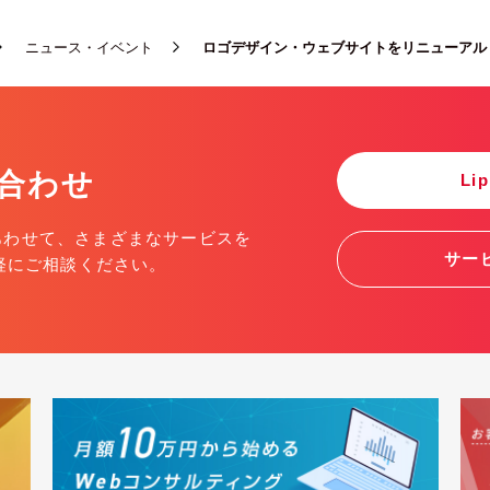
ニュース・イベント
ロゴデザイン・ウェブサイトをリニューアル
合わせ
Li
にあわせて、さまざまなサービスを
サー
軽にご相談ください。