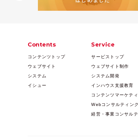
Contents
Service
コンテンツトップ
サービストップ
ウェブサイト
ウェブサイト制作
システム
システム開発
イシュー
インハウス支援教育
コンテンツマーケテ
Webコンサルティン
経営・事業コンサル