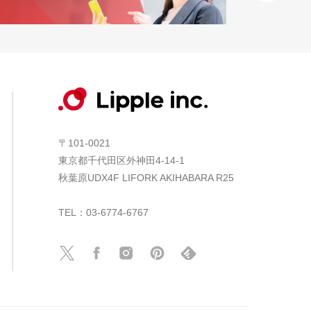
〒101-0021
東京都千代田区外神田4-14-1
秋葉原UDX4F LIFORK AKIHABARA R25
TEL：03-6774-6767