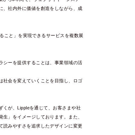
に、社内外に価値を創造をしながら、成
になること」を実現できるサービスを複数展
ラシーを提供することは、事業領域の活
は社会を変えていくことを目指し、ロゴ
が、Lippleを通じて、お客さまや社
発生」をイメージしております。また、
て読みやすさを追求したデザインに変更