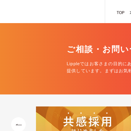
TOP
ご相談・お問い
Lippleではお客さまの目的
提供しています。まずはお気